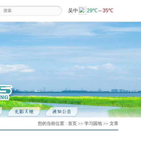
您的当前位置 : 首页 >> 学习园地 >> 文章