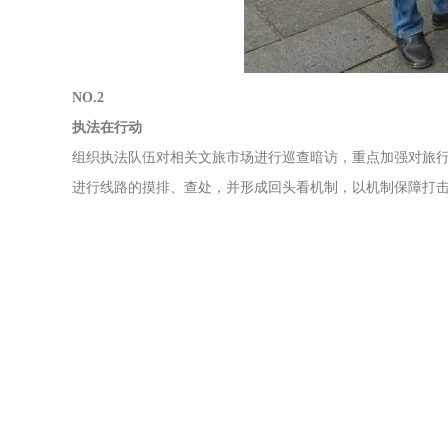
NO.2
执法在行动
组织执法队伍对相关文旅市场进行巡查暗访，重点加强对旅行
进行线路的摸排、查处，并形成回头看机制，以机制保障打