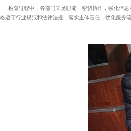
检查过程中，各部门立足职能、密切协作，强化信息
格遵守行业规范和法律法规，落实主体责任，优化服务