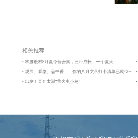
相关推荐
• 林渡暖村8月夏令营合集，三种成长，一个夏天
• 观展、看剧、品书香……你的八月文艺打卡清单已就位~
• 出发！直奔太湖“萤火虫小岛”