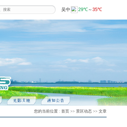
您的当前位置 : 首页 >> 景区动态 >> 文章